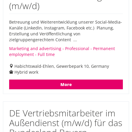
(m/w/d)
Betreuung und Weiterentwicklung unserer Social-Media-
Kanäle (LinkedIn, Instagram, Facebook etc.) Planung,
Erstellung und Veröffentlichung von
zielgruppengerechtem Content ...
Marketing and advertising - Professional - Permanent
employment - Full time
Habichtswald-Ehlen, Gewerbepark 10, Germany
Hybrid work
More
DE Vertriebsmitarbeiter im
Außendienst (m/w/d) für das