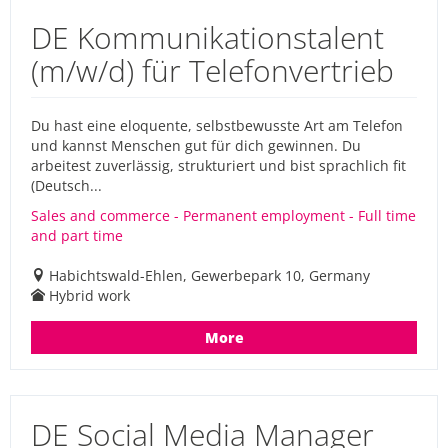
DE Kommunikationstalent
(m/w/d) für Telefonvertrieb
Du hast eine eloquente, selbstbewusste Art am Telefon
und kannst Menschen gut für dich gewinnen. Du
arbeitest zuverlässig, strukturiert und bist sprachlich fit
(Deutsch...
Sales and commerce - Permanent employment - Full time
and part time
Habichtswald-Ehlen, Gewerbepark 10, Germany
Hybrid work
More
DE Social Media Manager