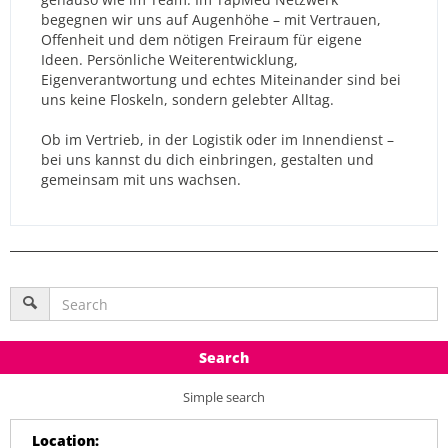
begegnen wir uns auf Augenhöhe – mit Vertrauen,
Offenheit und dem nötigen Freiraum für eigene
Ideen. Persönliche Weiterentwicklung,
Eigenverantwortung und echtes Miteinander sind bei
uns keine Floskeln, sondern gelebter Alltag.
Ob im Vertrieb, in der Logistik oder im Innendienst –
bei uns kannst du dich einbringen, gestalten und
gemeinsam mit uns wachsen.
Search
Simple search
Location
: