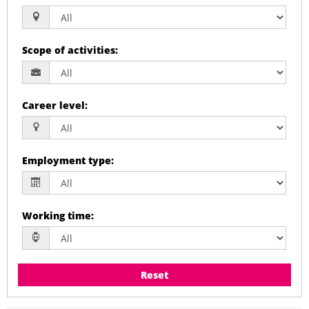
Scope of activities
:
Career level
:
Employment type
:
Working time
:
Reset