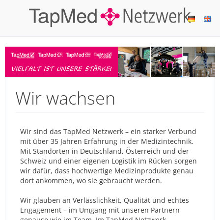
Wir wachsen
Wir sind das TapMed Netzwerk – ein starker Verbund
mit über 35 Jahren Erfahrung in der Medizintechnik.
Mit Standorten in Deutschland, Österreich und der
Schweiz und einer eigenen Logistik im Rücken sorgen
wir dafür, dass hochwertige Medizinprodukte genau
dort ankommen, wo sie gebraucht werden.
Wir glauben an Verlässlichkeit, Qualität und echtes
Engagement – im Umgang mit unseren Partnern
genauso wie im Team. Im TapMed Netzwerk